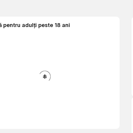
 pentru adulți peste 18 ani