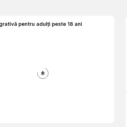
egrativă pentru adulți peste 18 ani